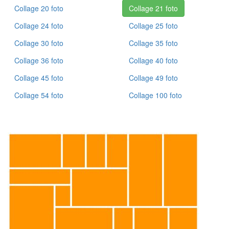
Collage 20 foto
Collage 21 foto
Collage 24 foto
Collage 25 foto
Collage 30 foto
Collage 35 foto
Collage 36 foto
Collage 40 foto
Collage 45 foto
Collage 49 foto
Collage 54 foto
Collage 100 foto