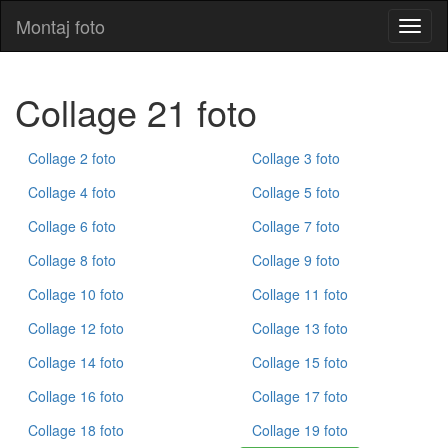
Montaj foto
Monta
foto
Collage 21 foto
Collage 2 foto
Collage 3 foto
Collage 4 foto
Collage 5 foto
Collage 6 foto
Collage 7 foto
Collage 8 foto
Collage 9 foto
Collage 10 foto
Collage 11 foto
Collage 12 foto
Collage 13 foto
Collage 14 foto
Collage 15 foto
Collage 16 foto
Collage 17 foto
Collage 18 foto
Collage 19 foto